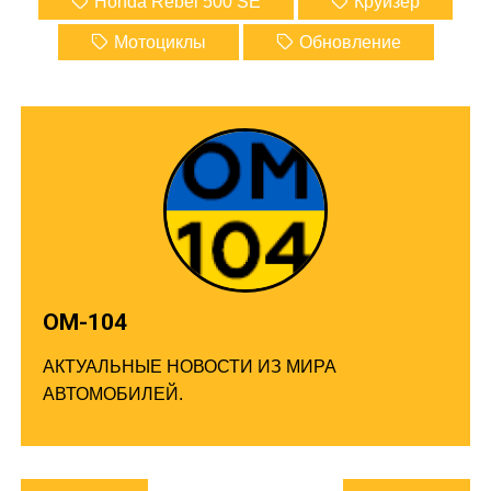
Honda Rebel 500 SE
Круизёр
Мотоциклы
Обновление
ОМ-104
АКТУАЛЬНЫЕ НОВОСТИ ИЗ МИРА
АВТОМОБИЛЕЙ.