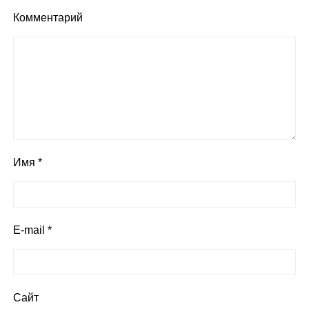
Комментарий
Имя
*
E-mail
*
Сайт