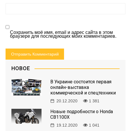
Сохранить моё имя, email и адрес сайта в этом
браузере для последующих моих комментариев.
НОВОЕ
В Украине состоится первая
онлайн-выставка
коммерческой и спецтехники
20.12.2020
1 381
Новые подробности о Honda
CB1100X
19.12.2020
1 041