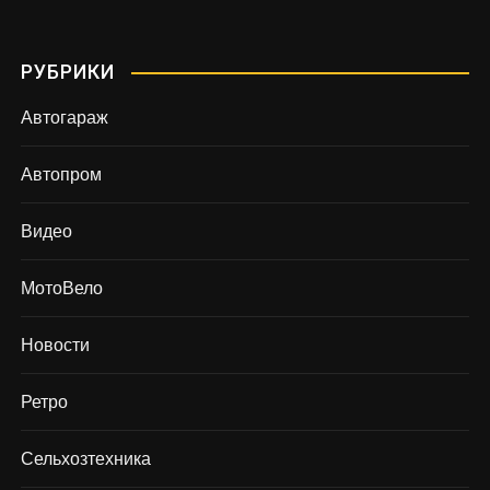
РУБРИКИ
Автогараж
Автопром
Видео
МотоВело
Новости
Ретро
Сельхозтехника