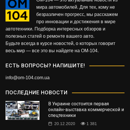
мира автомобилей. Для тех, кому не
безразличен прогресс, мы расскажем
про инновации и достижения в мире
автотехники. Подборка интересных обзоров и
полезных статей о ремонте вашего авто.
Будьте всегда в курсе новостей, о которых говорит
весь мир — все это вы найдете на OM-104.
ЕСТЬ ВОПРОСЫ? НАПИШИТЕ!
info@om-104.com.ua
ПОСЛЕДНИЕ НОВОСТИ
В Украине состоится первая
онлайн-выставка коммерческой и
спецтехники
20.12.2020
1 381