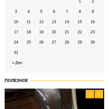
1
2
3
4
5
6
7
8
9
10
11
12
13
14
15
16
17
18
19
20
21
22
23
24
25
26
27
28
29
30
31
« Дек
ПОЛЕЗНОЕ