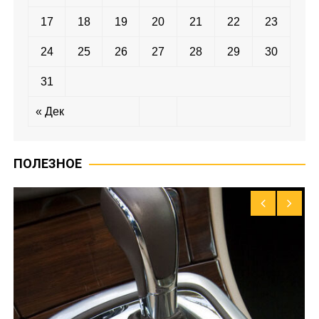
17
18
19
20
21
22
23
24
25
26
27
28
29
30
31
« Дек
ПОЛЕЗНОЕ