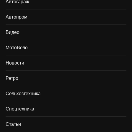
Автогараж
Автопром
Видео
МотоВело
Новости
Ретро
Сельхозтехника
Спецтехника
Статьи