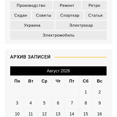
Производство
Ремонт
Ретро
Седан
Советы
Спорткар
Статьи
Украина
Электрокар
Электромобиль
АРХИВ ЗАПИСЕЙ
Август 2026
Пн
Вт
Ср
Чт
Пт
Сб
Вс
1
2
3
4
5
6
7
8
9
10
11
12
13
14
15
16