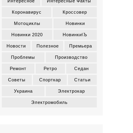
Интересное
Интересные Факты
Коронавирус
Кроссовер
Мотоциклы
Новинки
Новинки 2020
Новинки\ъ
Новости
Полезное
Премьера
Проблемы
Производство
Ремонт
Ретро
Седан
Советы
Спорткар
Статьи
Украина
Электрокар
Электромобиль