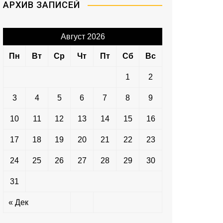
АРХИВ ЗАПИСЕЙ
Август 2026
Пн
Вт
Ср
Чт
Пт
Сб
Вс
1
2
3
4
5
6
7
8
9
10
11
12
13
14
15
16
17
18
19
20
21
22
23
24
25
26
27
28
29
30
31
« Дек