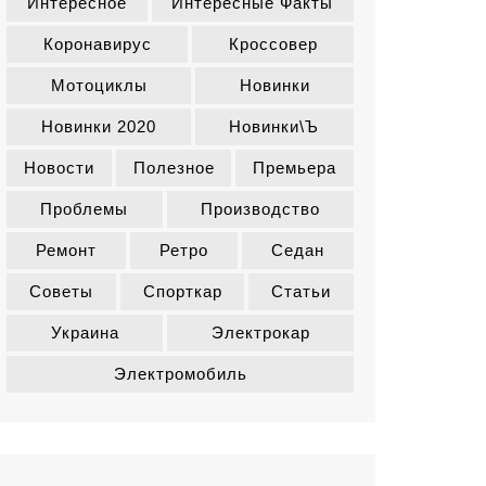
Интересное
Интересные Факты
Коронавирус
Кроссовер
Мотоциклы
Новинки
Новинки 2020
Новинки\ъ
Новости
Полезное
Премьера
Проблемы
Производство
Ремонт
Ретро
Седан
Советы
Спорткар
Статьи
Украина
Электрокар
Электромобиль