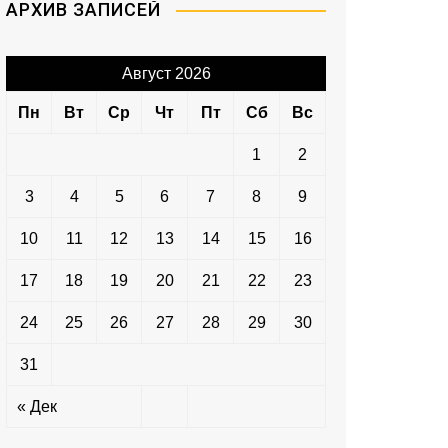
АРХИВ ЗАПИСЕЙ
Август 2026
Пн
Вт
Ср
Чт
Пт
Сб
Вс
1
2
3
4
5
6
7
8
9
10
11
12
13
14
15
16
17
18
19
20
21
22
23
24
25
26
27
28
29
30
31
« Дек