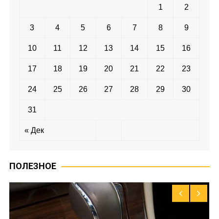
1
2
3
4
5
6
7
8
9
10
11
12
13
14
15
16
17
18
19
20
21
22
23
24
25
26
27
28
29
30
31
« Дек
ПОЛЕЗНОЕ