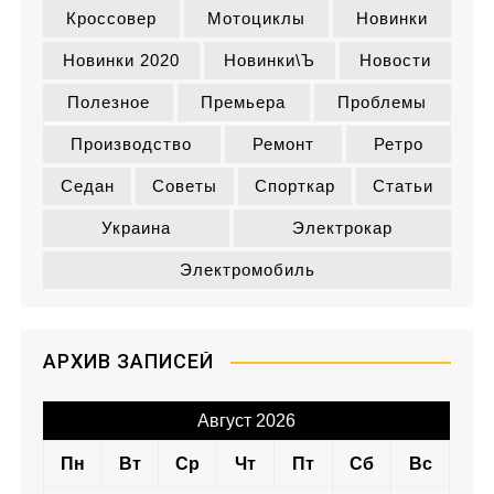
Кроссовер
Мотоциклы
Новинки
Новинки 2020
Новинки\ъ
Новости
Полезное
Премьера
Проблемы
Производство
Ремонт
Ретро
Седан
Советы
Спорткар
Статьи
Украина
Электрокар
Электромобиль
АРХИВ ЗАПИСЕЙ
Август 2026
Пн
Вт
Ср
Чт
Пт
Сб
Вс