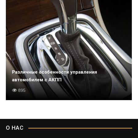
Различные особенности управления
автомобилем с АКПП
895
О НАС