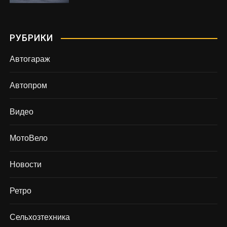
РУБРИКИ
Автогараж
Автопром
Видео
МотоВело
Новости
Ретро
Сельхозтехника