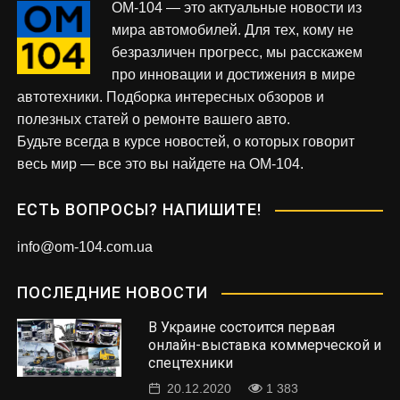
OM-104 — это актуальные новости из
мира автомобилей. Для тех, кому не
безразличен прогресс, мы расскажем
про инновации и достижения в мире
автотехники. Подборка интересных обзоров и
полезных статей о ремонте вашего авто.
Будьте всегда в курсе новостей, о которых говорит
весь мир — все это вы найдете на OM-104.
ЕСТЬ ВОПРОСЫ? НАПИШИТЕ!
info@om-104.com.ua
ПОСЛЕДНИЕ НОВОСТИ
В Украине состоится первая
онлайн-выставка коммерческой и
спецтехники
20.12.2020
1 383